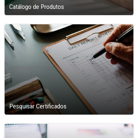
Catálogo de Produtos
Pesquisar Certificados