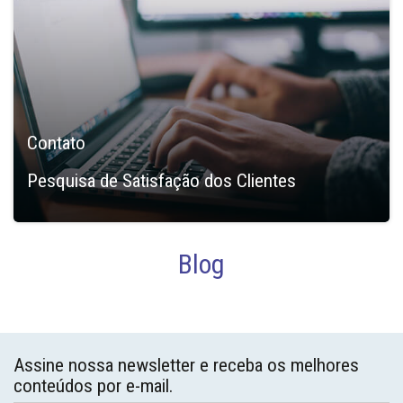
Contato
Pesquisa de Satisfação dos Clientes
Blog
Assine nossa newsletter e receba os melhores
conteúdos por e-mail.