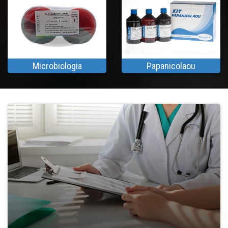
Microbiologia
Papanicolaou