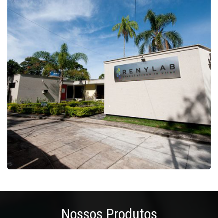
Nossos Produtos