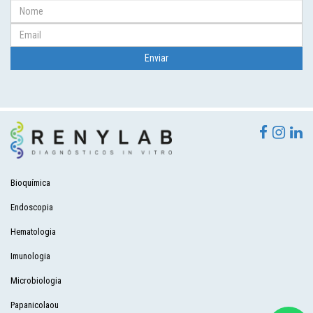
Bioquímica
Endoscopia
Hematologia
Imunologia
Microbiologia
Papanicolaou