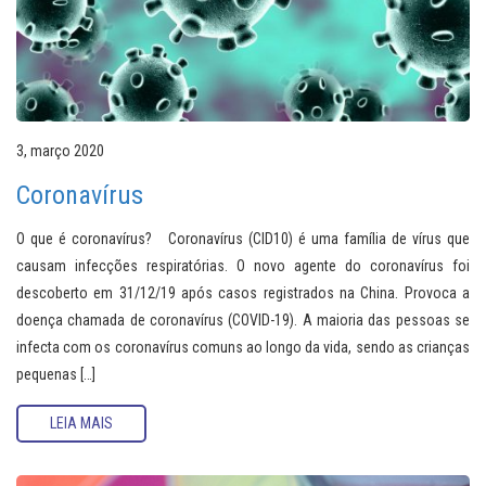
3, março 2020
Coronavírus
O que é coronavírus? Coronavírus (CID10) é uma família de vírus que
causam infecções respiratórias. O novo agente do coronavírus foi
descoberto em 31/12/19 após casos registrados na China. Provoca a
doença chamada de coronavírus (COVID-19). A maioria das pessoas se
infecta com os coronavírus comuns ao longo da vida, sendo as crianças
pequenas […]
LEIA MAIS