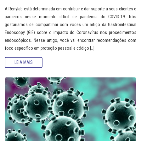
A Renylab está determinada em contribuir e dar suporte a seus clientes e
parceiros nesse momento difícil de pandemia do COVID-19. Nós
gostaríamos de compartilhar com vocês um artigo da Gastrointestinal
Endoscopy (GIE) sobre o impacto do Coronavírus nos procedimentos
endoscópicos. Nesse artigo, você vai encontrar recomendações com
foco específico em proteção pessoal e código […]
LEIA MAIS