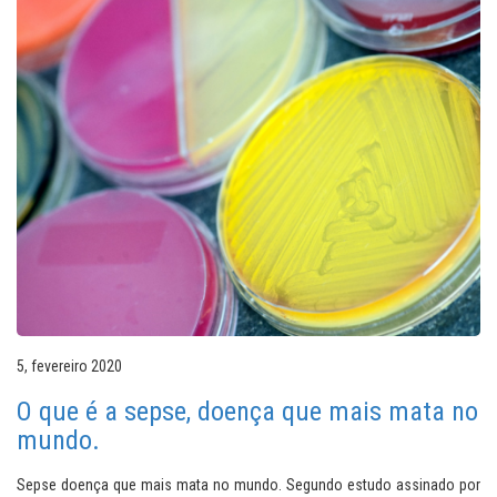
5, fevereiro 2020
O que é a sepse, doença que mais mata no
mundo.
Sepse doença que mais mata no mundo. Segundo estudo assinado por