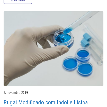
5, novembro 2019
Rugai Modificado com Indol e Lisina