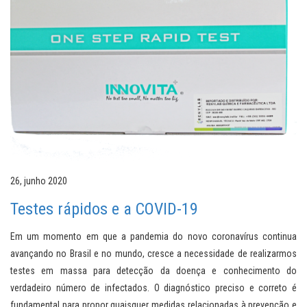
26, junho 2020
Testes rápidos e a COVID-19
Em um momento em que a pandemia do novo coronavírus continua
avançando no Brasil e no mundo, cresce a necessidade de realizarmos
testes em massa para detecção da doença e conhecimento do
verdadeiro número de infectados. O diagnóstico preciso e correto é
fundamental para propor quaisquer medidas relacionadas à prevenção e