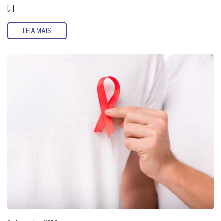
[…]
LEIA MAIS