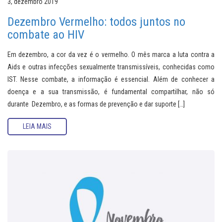
3, dezembro 2019
Dezembro Vermelho: todos juntos no
combate ao HIV
Em dezembro, a cor da vez é o vermelho. O mês marca a luta contra a
Aids e outras infecções sexualmente transmissíveis, conhecidas como
IST. Nesse combate, a informação é essencial. Além de conhecer a
doença e a sua transmissão, é fundamental compartilhar, não só
durante Dezembro, e as formas de prevenção e dar suporte […]
LEIA MAIS