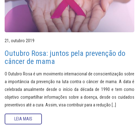
21, outubro 2019
Outubro Rosa: juntos pela prevenção do
câncer de mama
O Outubro Rosa é um movimento internacional de conscientização sobre
a importância da prevenção na luta contra o câncer de mama. A data é
celebrada anualmente desde o início da década de 1990 e tem como
objetivo compartilhar informações sobre a doença, desde os cuidados
preventivos até a cura. Assim, visa contribuir para a redução […]
LEIA MAIS