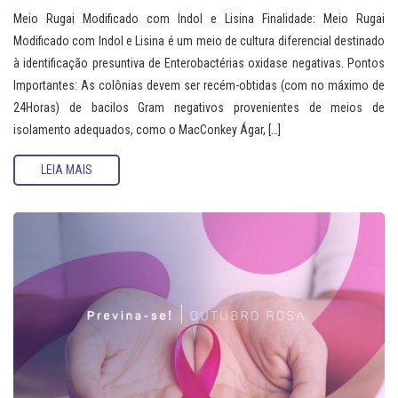
Meio Rugai Modificado com Indol e Lisina Finalidade: Meio Rugai
Modificado com Indol e Lisina é um meio de cultura diferencial destinado
à identificação presuntiva de Enterobactérias oxidase negativas. Pontos
Importantes: As colônias devem ser recém-obtidas (com no máximo de
24Horas) de bacilos Gram negativos provenientes de meios de
isolamento adequados, como o MacConkey Ágar, […]
LEIA MAIS