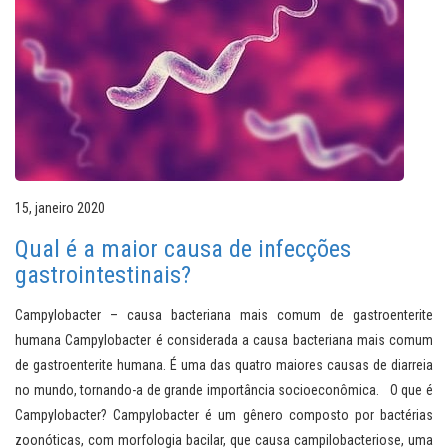
15, janeiro 2020
Qual é a maior causa de infecções
gastrointestinais?
Campylobacter – causa bacteriana mais comum de gastroenterite
humana Campylobacter é considerada a causa bacteriana mais comum
de gastroenterite humana. É uma das quatro maiores causas de diarreia
no mundo, tornando-a de grande importância socioeconômica. O que é
Campylobacter? Campylobacter é um gênero composto por bactérias
zoonóticas, com morfologia bacilar, que causa campilobacteriose, uma