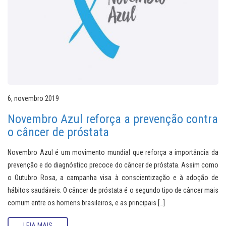
6, novembro 2019
Novembro Azul reforça a prevenção contra
o câncer de próstata
Novembro Azul é um movimento mundial que reforça a importância da
prevenção e do diagnóstico precoce do câncer de próstata. Assim como
o Outubro Rosa, a campanha visa à conscientização e à adoção de
hábitos saudáveis. O câncer de próstata é o segundo tipo de câncer mais
comum entre os homens brasileiros, e as principais […]
LEIA MAIS