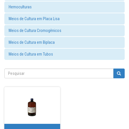
Hemoculturas
Meios de Cultura em Placa Lisa
Meios de Cultura Cromogênicos
Meios de Cultura em Biplaca
Meios de Cultura em Tubos