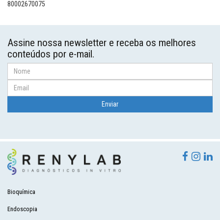
80002670075
Assine nossa newsletter e receba os melhores
conteúdos por e-mail.
Bioquímica
Endoscopia