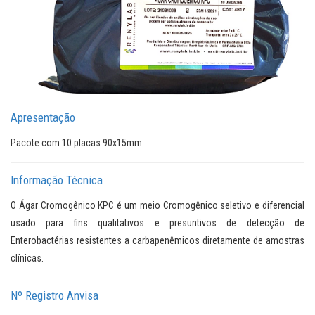
Apresentação
Pacote com 10 placas 90x15mm
Informação Técnica
O Ágar Cromogênico KPC é um meio Cromogênico seletivo e diferencial
usado para fins qualitativos e presuntivos de detecção de
Enterobactérias resistentes a carbapenêmicos diretamente de amostras
clínicas.
Nº Registro Anvisa