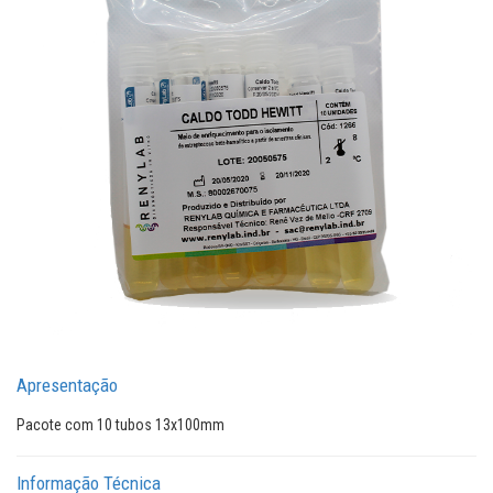
Apresentação
Pacote com 10 tubos 13x100mm
Informação Técnica