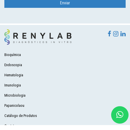
Bioquímica
Endoscopia
Hematologia
Imunologia
Microbiologia
Papanicolaou
Catálogo de Produtos
Contato