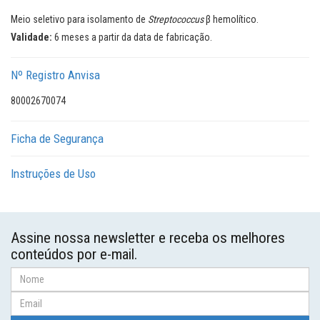
Meio seletivo para isolamento de
Streptococcus
β hemolítico.
Validade:
6 meses a partir da data de fabricação.
Nº Registro Anvisa
80002670074
Ficha de Segurança
Instruções de Uso
Assine nossa newsletter e receba os melhores
conteúdos por e-mail.