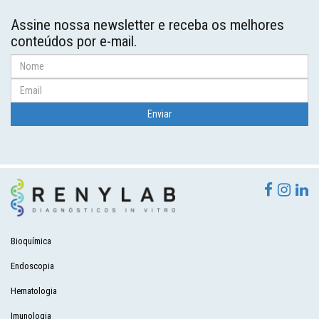
Assine nossa newsletter e receba os melhores
conteúdos por e-mail.
Bioquímica
Endoscopia
Hematologia
Imunologia