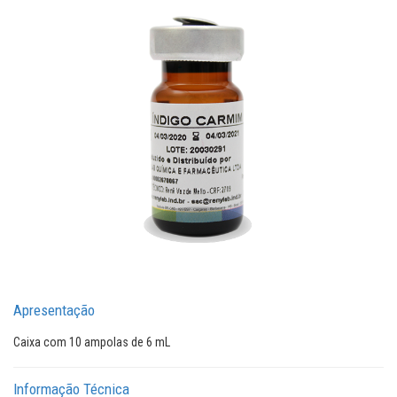
Apresentação
Caixa com 10 ampolas de 6 mL
Informação Técnica